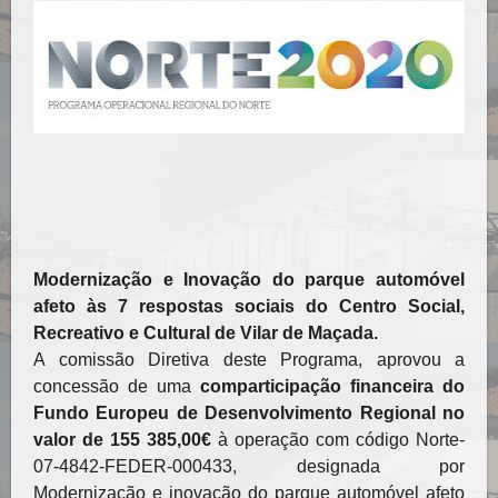
Modernização e Inovação do parque automóvel
afeto às 7 respostas sociais do Centro Social,
Recreativo e Cultural de Vilar de Maçada.
A comissão Diretiva deste Programa, aprovou a
concessão de uma
comparticipação financeira do
Fundo Europeu de Desenvolvimento Regional no
valor de 155 385,00€
à operação com código Norte-
07-4842-FEDER-000433, designada por
Modernização e inovação do parque automóvel afeto