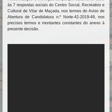
às 7 respostas sociais do Centro Social, Recreativo e
Cultural de Vilar de Maçada, nos termos do Aviso de
Abertura de Candidatura n.º Norte-42-2019-49, nos
precisos termos e montantes constantes do anexo à
presente decisão.