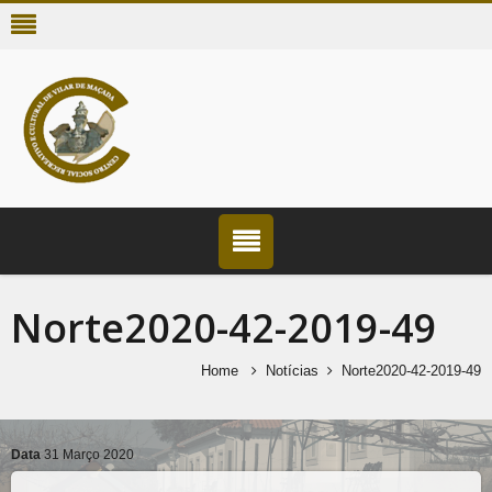
Norte2020-42-2019-49
Home
Notícias
Norte2020-42-2019-49
Data
31 Março 2020