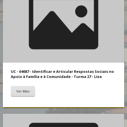
UC - 04687 - Identificar e Articular Respostas Sociais no
Apoio à Família e à Comunidade - Turma 27 - Lixa
Ver Mais