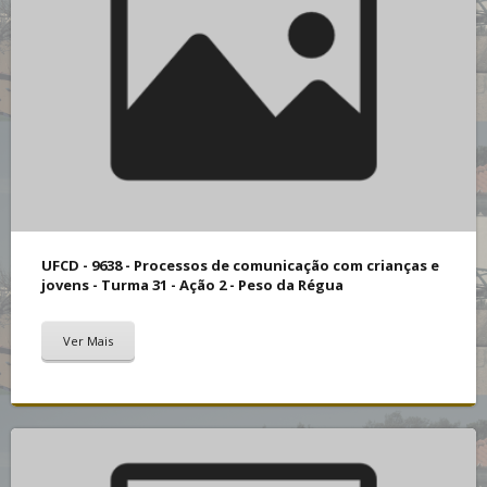
UFCD - 9638 - Processos de comunicação com crianças e
jovens - Turma 31 - Ação 2 - Peso da Régua
Ver Mais