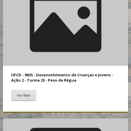
UFCD - 9635 - Desenvolvimento de Crianças e Jovens -
Ação 2 - Turma 25 - Peso da Régua
Ver Mais