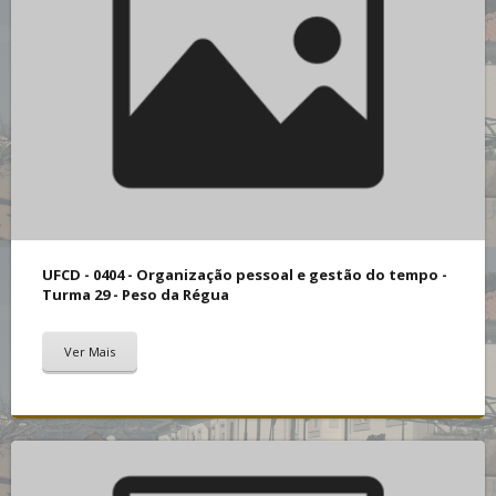
UFCD - 0404 - Organização pessoal e gestão do tempo -
Turma 29 - Peso da Régua
Ver Mais