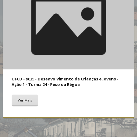
UFCD - 9635 - Desenvolvimento de Crianças e Jovens -
Ação 1 - Turma 24 - Peso da Régua
Ver Mais