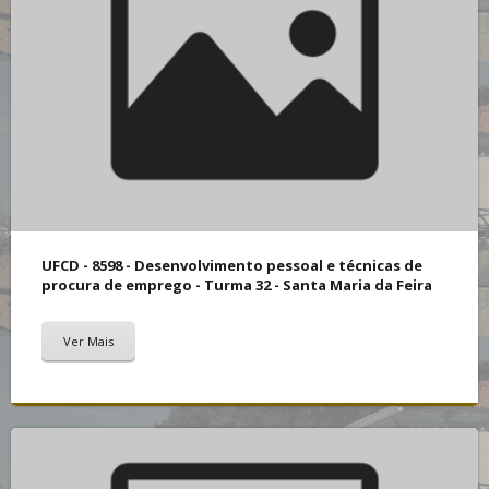
UFCD - 8598 - Desenvolvimento pessoal e técnicas de
procura de emprego - Turma 32 - Santa Maria da Feira
Ver Mais