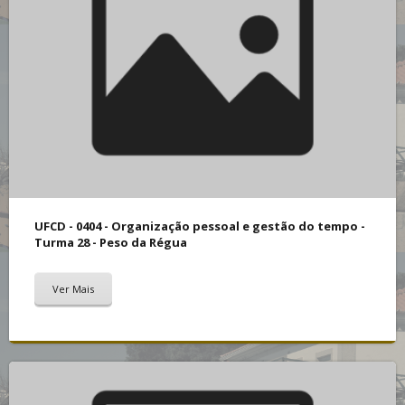
UFCD - 0404 - Organização pessoal e gestão do tempo -
Turma 28 - Peso da Régua
Ver Mais