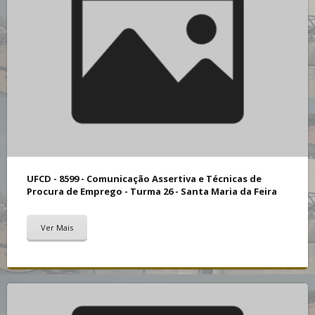
UFCD - 8599 - Comunicação Assertiva e Técnicas de
Procura de Emprego - Turma 26 - Santa Maria da Feira
Ver Mais