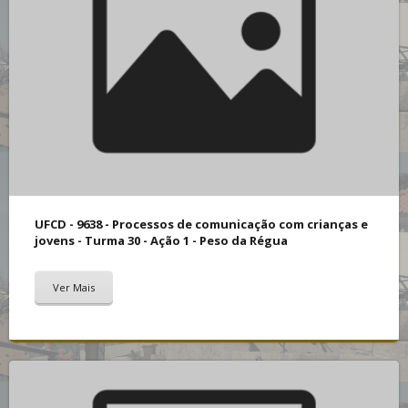
UFCD - 9638 - Processos de comunicação com crianças e
jovens - Turma 30 - Ação 1 - Peso da Régua
Ver Mais